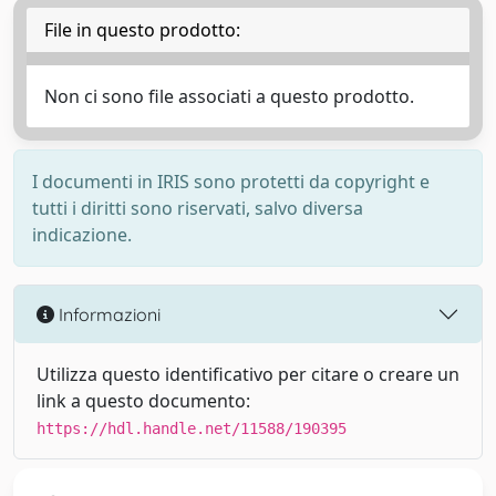
File in questo prodotto:
Non ci sono file associati a questo prodotto.
I documenti in IRIS sono protetti da copyright e
tutti i diritti sono riservati, salvo diversa
indicazione.
Informazioni
Utilizza questo identificativo per citare o creare un
link a questo documento:
https://hdl.handle.net/11588/190395