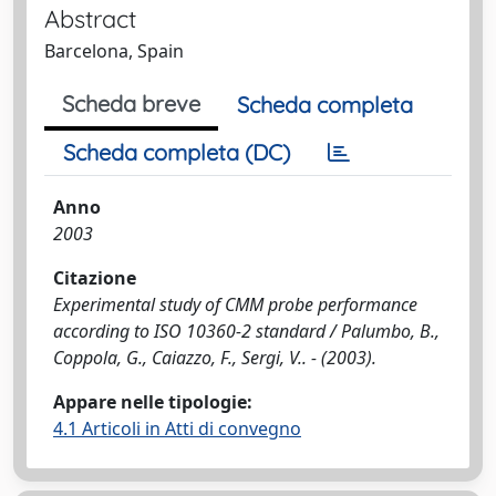
Abstract
Barcelona, Spain
Scheda breve
Scheda completa
Scheda completa (DC)
Anno
2003
Citazione
Experimental study of CMM probe performance
according to ISO 10360-2 standard / Palumbo, B.,
Coppola, G., Caiazzo, F., Sergi, V.. - (2003).
Appare nelle tipologie:
4.1 Articoli in Atti di convegno