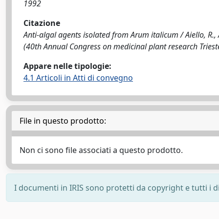
1992
Citazione
Anti-algal agents isolated from Arum italicum / Aiello, R., A
(40th Annual Congress on medicinal plant research Triest
Appare nelle tipologie:
4.1 Articoli in Atti di convegno
File in questo prodotto:
Non ci sono file associati a questo prodotto.
I documenti in IRIS sono protetti da copyright e tutti i di