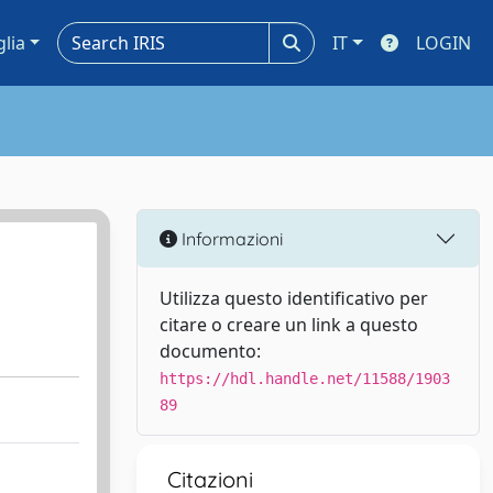
glia
IT
LOGIN
Informazioni
Utilizza questo identificativo per
citare o creare un link a questo
documento:
https://hdl.handle.net/11588/1903
89
Citazioni