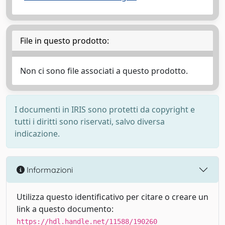
File in questo prodotto:
Non ci sono file associati a questo prodotto.
I documenti in IRIS sono protetti da copyright e
tutti i diritti sono riservati, salvo diversa
indicazione.
Informazioni
Utilizza questo identificativo per citare o creare un
link a questo documento:
https://hdl.handle.net/11588/190260