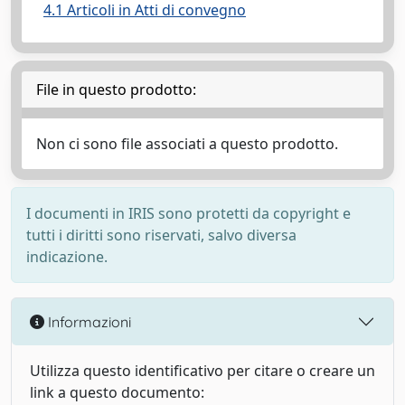
4.1 Articoli in Atti di convegno
File in questo prodotto:
Non ci sono file associati a questo prodotto.
I documenti in IRIS sono protetti da copyright e
tutti i diritti sono riservati, salvo diversa
indicazione.
Informazioni
Utilizza questo identificativo per citare o creare un
link a questo documento: