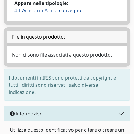
Appare nelle tipologie:
4.1 Articoli in Atti di convegno
File in questo prodotto:
Non ci sono file associati a questo prodotto.
I documenti in IRIS sono protetti da copyright e
tutti i diritti sono riservati, salvo diversa
indicazione.
Informazioni
Utilizza questo identificativo per citare o creare un