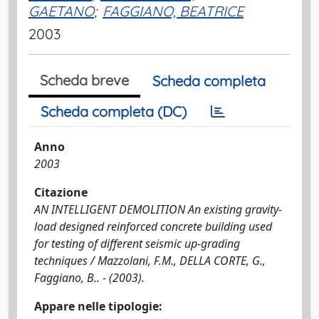
GAETANO
;
FAGGIANO, BEATRICE
2003
Scheda breve
Scheda completa
Scheda completa (DC)
Anno
2003
Citazione
AN INTELLIGENT DEMOLITION An existing gravity-
load designed reinforced concrete building used
for testing of different seismic up-grading
techniques / Mazzolani, F.M., DELLA CORTE, G.,
Faggiano, B.. - (2003).
Appare nelle tipologie: