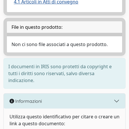
4.1 Articoli in Atti di convegno
File in questo prodotto:
Non ci sono file associati a questo prodotto.
I documenti in IRIS sono protetti da copyright e
tutti i diritti sono riservati, salvo diversa
indicazione.
Informazioni
Utilizza questo identificativo per citare o creare un
link a questo documento: