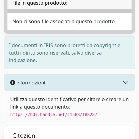
File in questo prodotto:
Non ci sono file associati a questo prodotto.
I documenti in IRIS sono protetti da copyright e
tutti i diritti sono riservati, salvo diversa
indicazione.
Informazioni
Utilizza questo identificativo per citare o creare un
link a questo documento:
https://hdl.handle.net/11588/188287
Citazioni