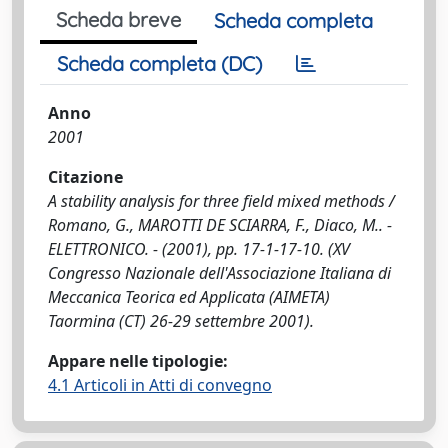
Scheda breve
Scheda completa
Scheda completa (DC)
Anno
2001
Citazione
A stability analysis for three field mixed methods /
Romano, G., MAROTTI DE SCIARRA, F., Diaco, M.. -
ELETTRONICO. - (2001), pp. 17-1-17-10. (XV
Congresso Nazionale dell'Associazione Italiana di
Meccanica Teorica ed Applicata (AIMETA)
Taormina (CT) 26-29 settembre 2001).
Appare nelle tipologie:
4.1 Articoli in Atti di convegno