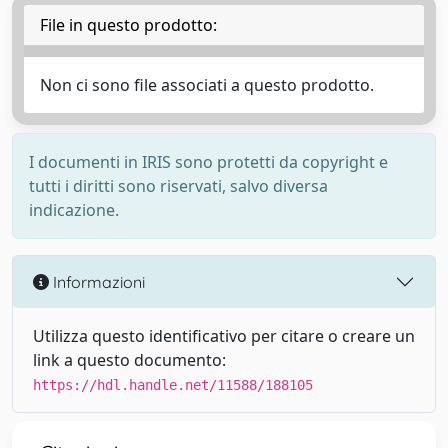
File in questo prodotto:
Non ci sono file associati a questo prodotto.
I documenti in IRIS sono protetti da copyright e
tutti i diritti sono riservati, salvo diversa
indicazione.
Informazioni
Utilizza questo identificativo per citare o creare un
link a questo documento:
https://hdl.handle.net/11588/188105