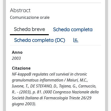
Abstract
Comunicazione orale
Scheda breve
Scheda completa
Scheda completa (DC)
Anno
2003
Citazione
NF-kappaB regulates cell survival in chronic
granulomatous inflammation / Maiuri, M.C.,
Iuvone, T., DE STEFANO, D., Tajana, G., Carnuccio,
R.. - (2003), p. 81. (XXXI Congresso Nazionale della
Società Italiana di Farmacologia Trieste 26/29
giugno 2003).