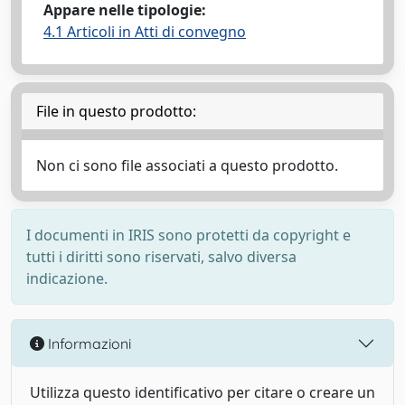
Appare nelle tipologie:
4.1 Articoli in Atti di convegno
File in questo prodotto:
Non ci sono file associati a questo prodotto.
I documenti in IRIS sono protetti da copyright e
tutti i diritti sono riservati, salvo diversa
indicazione.
Informazioni
Utilizza questo identificativo per citare o creare un