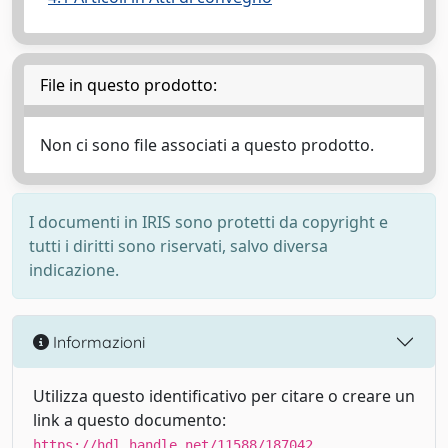
File in questo prodotto:
Non ci sono file associati a questo prodotto.
I documenti in IRIS sono protetti da copyright e
tutti i diritti sono riservati, salvo diversa
indicazione.
Informazioni
Utilizza questo identificativo per citare o creare un
link a questo documento:
https://hdl.handle.net/11588/187042