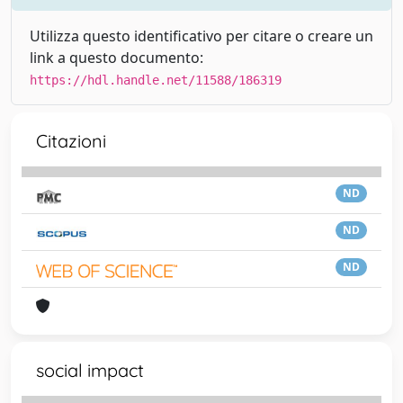
Utilizza questo identificativo per citare o creare un
link a questo documento:
https://hdl.handle.net/11588/186319
Citazioni
ND
ND
ND
social impact