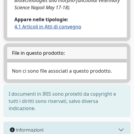
Biotechnologies and morpho-functional Veterinary
Science Napoli May 17-18).
Appare nelle tipologie:
4.1 Articoli in Atti di convegno
File in questo prodotto:
Non ci sono file associati a questo prodotto.
I documenti in IRIS sono protetti da copyright e
tutti i diritti sono riservati, salvo diversa
indicazione.
Informazioni