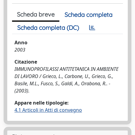
Scheda breve
Scheda completa
Scheda completa (DC)
Anno
2003
Citazione
IMMUNOPROFILASSI ANTITETANICA IN AMBIENTE
DI LAVORO / Grieco, L., Carbone, U., Grieco, G.,
Basile, M.L., Fusco, S., Galdi, A., Orabona, R.. -
(2003).
Appare nelle tipologie:
4.1 Articoli in Atti di convegno