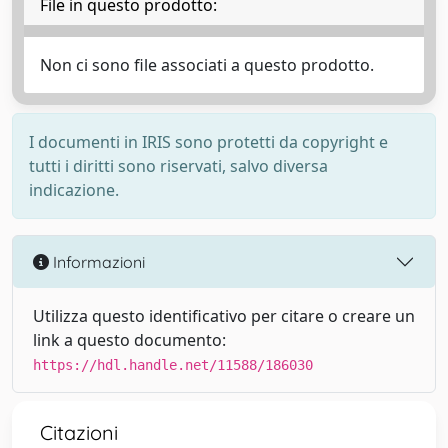
File in questo prodotto:
Non ci sono file associati a questo prodotto.
I documenti in IRIS sono protetti da copyright e
tutti i diritti sono riservati, salvo diversa
indicazione.
Informazioni
Utilizza questo identificativo per citare o creare un
link a questo documento:
https://hdl.handle.net/11588/186030
Citazioni