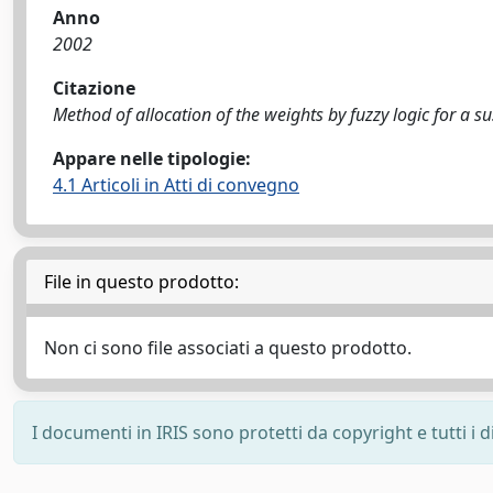
Anno
2002
Citazione
Method of allocation of the weights by fuzzy logic for a su
Appare nelle tipologie:
4.1 Articoli in Atti di convegno
File in questo prodotto:
Non ci sono file associati a questo prodotto.
I documenti in IRIS sono protetti da copyright e tutti i di