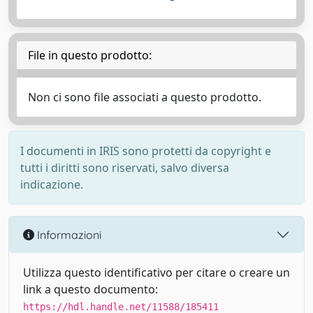
File in questo prodotto:
Non ci sono file associati a questo prodotto.
I documenti in IRIS sono protetti da copyright e
tutti i diritti sono riservati, salvo diversa
indicazione.
Informazioni
Utilizza questo identificativo per citare o creare un
link a questo documento:
https://hdl.handle.net/11588/185411