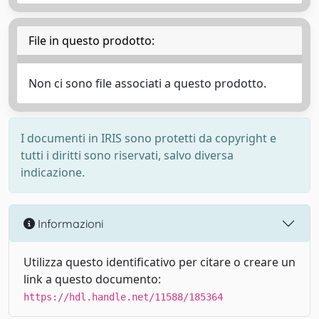
File in questo prodotto:
Non ci sono file associati a questo prodotto.
I documenti in IRIS sono protetti da copyright e
tutti i diritti sono riservati, salvo diversa
indicazione.
Informazioni
Utilizza questo identificativo per citare o creare un
link a questo documento:
https://hdl.handle.net/11588/185364