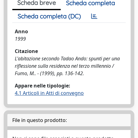
Scheda breve
Scheda completa
Scheda completa (DC)
Anno
1999
Citazione
L'abitazione secondo Tadao Ando: spunti per una
riflessione sulla residenza nel terzo millennio /
Fumo, M.. - (1999), pp. 136-142.
Appare nelle tipologie:
4.1 Articoli in Atti di convegno
File in questo prodotto: