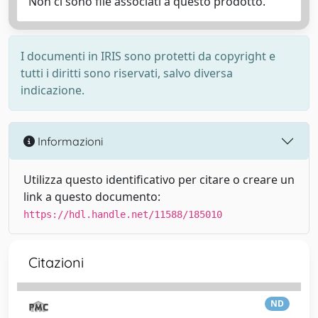
Non ci sono file associati a questo prodotto.
I documenti in IRIS sono protetti da copyright e
tutti i diritti sono riservati, salvo diversa
indicazione.
Informazioni
Utilizza questo identificativo per citare o creare un
link a questo documento:
https://hdl.handle.net/11588/185010
Citazioni
ND