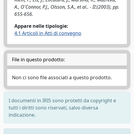
A., O'Connor, P.J., Olsson, S.A., et al.. - II:(2003), pp.
655-656.
Appare nelle tipologie:
4.1 Articoli in Atti di convegno
File in questo prodotto:
Non ci sono file associati a questo prodotto.
I documenti in IRIS sono protetti da copyright e
tutti i diritti sono riservati, salvo diversa
indicazione.