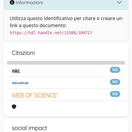
Informazioni
Utilizza questo identificativo per citare o creare un
link a questo documento:
https://hdl.handle.net/11588/184717
Citazioni
ND
ND
ND
social impact