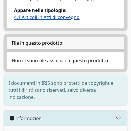
Appare nelle tipologie:
4.1 Articoli in Atti di convegno
File in questo prodotto:
Non ci sono file associati a questo prodotto.
I documenti in IRIS sono protetti da copyright e
tutti i diritti sono riservati, salvo diversa
indicazione.
Informazioni