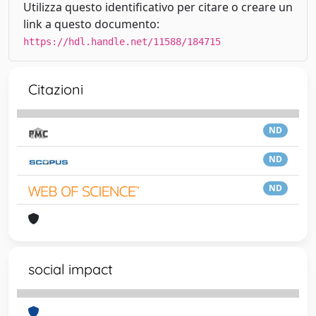
Utilizza questo identificativo per citare o creare un
link a questo documento:
https://hdl.handle.net/11588/184715
Citazioni
ND
ND
ND
social impact