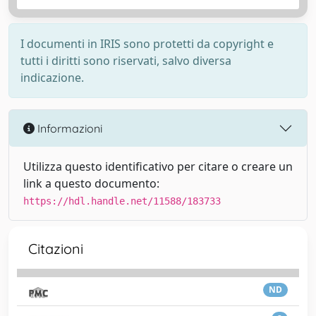
I documenti in IRIS sono protetti da copyright e
tutti i diritti sono riservati, salvo diversa
indicazione.
Informazioni
Utilizza questo identificativo per citare o creare un
link a questo documento:
https://hdl.handle.net/11588/183733
Citazioni
ND