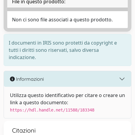
File in questo prodotto:
Non ci sono file associati a questo prodotto.
I documenti in IRIS sono protetti da copyright e
tutti i diritti sono riservati, salvo diversa
indicazione.
Informazioni
Utilizza questo identificativo per citare o creare un
link a questo documento:
https://hdl.handle.net/11588/183348
Citazioni