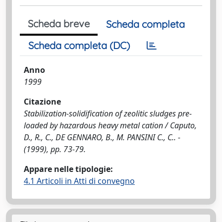
Scheda breve
Scheda completa
Scheda completa (DC)
Anno
1999
Citazione
Stabilization-solidification of zeolitic sludges pre-
loaded by hazardous heavy metal cation / Caputo,
D., R., C., DE GENNARO, B., M. PANSINI C., C.. -
(1999), pp. 73-79.
Appare nelle tipologie:
4.1 Articoli in Atti di convegno