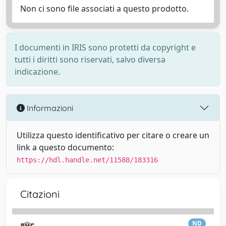
Non ci sono file associati a questo prodotto.
I documenti in IRIS sono protetti da copyright e
tutti i diritti sono riservati, salvo diversa
indicazione.
Informazioni
Utilizza questo identificativo per citare o creare un
link a questo documento:
https://hdl.handle.net/11588/183316
Citazioni
ND