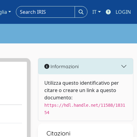
glia
IT
LOGIN
Informazioni
Utilizza questo identificativo per
citare o creare un link a questo
documento:
https://hdl.handle.net/11588/1831
54
Citazioni