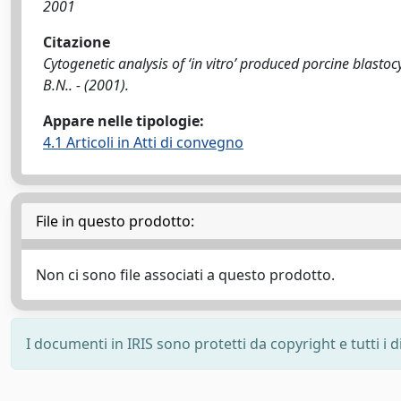
2001
Citazione
Cytogenetic analysis of ‘in vitro’ produced porcine blastoc
B.N.. - (2001).
Appare nelle tipologie:
4.1 Articoli in Atti di convegno
File in questo prodotto:
Non ci sono file associati a questo prodotto.
I documenti in IRIS sono protetti da copyright e tutti i di