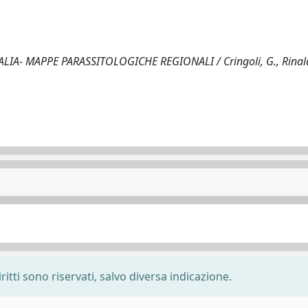
IA- MAPPE PARASSITOLOGICHE REGIONALI / Cringoli, G., Rinaldi
ritti sono riservati, salvo diversa indicazione.