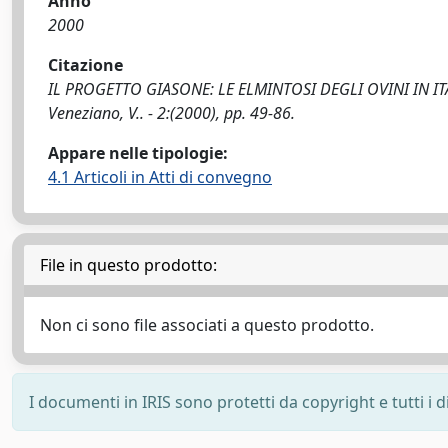
Anno
2000
Citazione
IL PROGETTO GIASONE: LE ELMINTOSI DEGLI OVINI IN ITAL
Veneziano, V.. - 2:(2000), pp. 49-86.
Appare nelle tipologie:
4.1 Articoli in Atti di convegno
File in questo prodotto:
Non ci sono file associati a questo prodotto.
I documenti in IRIS sono protetti da copyright e tutti i di