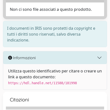
Non ci sono file associati a questo prodotto.
I documenti in IRIS sono protetti da copyright e
tutti i diritti sono riservati, salvo diversa
indicazione.
Informazioni
Utilizza questo identificativo per citare o creare un
link a questo documento:
https://hdl.handle.net/11588/181998
Citazioni