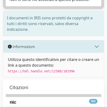
I documenti in IRIS sono protetti da copyright e
tutti i diritti sono riservati, salvo diversa
indicazione.
Informazioni
Utilizza questo identificativo per citare o creare un
link a questo documento:
https://hdl.handle.net/11588/181996
Citazioni
ND