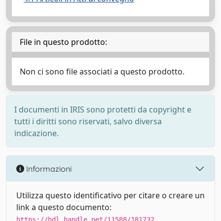
File in questo prodotto:
Non ci sono file associati a questo prodotto.
I documenti in IRIS sono protetti da copyright e
tutti i diritti sono riservati, salvo diversa
indicazione.
Informazioni
Utilizza questo identificativo per citare o creare un
link a questo documento:
https://hdl.handle.net/11588/181732