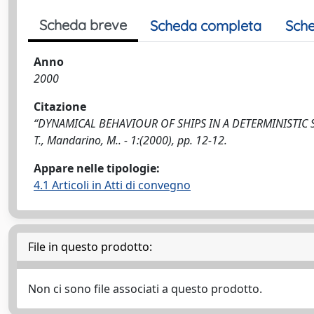
Scheda breve
Scheda completa
Sche
Anno
2000
Citazione
“DYNAMICAL BEHAVIOUR OF SHIPS IN A DETERMINISTIC 
T., Mandarino, M.. - 1:(2000), pp. 12-12.
Appare nelle tipologie:
4.1 Articoli in Atti di convegno
File in questo prodotto:
Non ci sono file associati a questo prodotto.