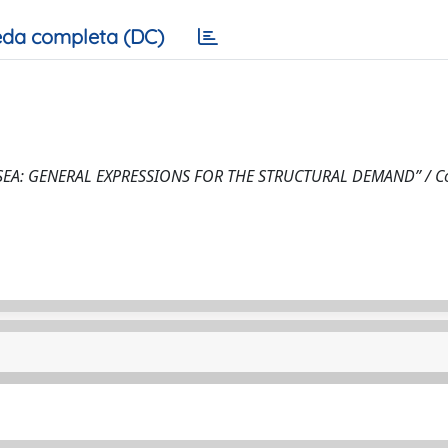
da completa (DC)
SEA: GENERAL EXPRESSIONS FOR THE STRUCTURAL DEMAND” / C