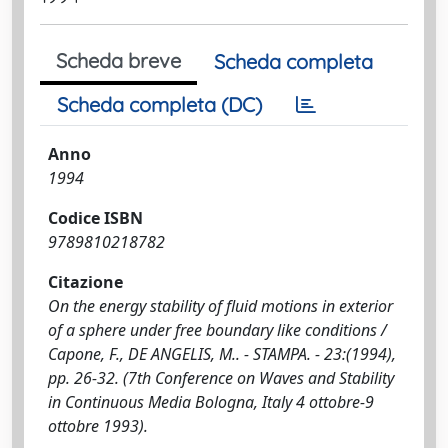
Scheda breve
Scheda completa
Scheda completa (DC)
Anno
1994
Codice ISBN
9789810218782
Citazione
On the energy stability of fluid motions in exterior
of a sphere under free boundary like conditions /
Capone, F., DE ANGELIS, M.. - STAMPA. - 23:(1994),
pp. 26-32. (7th Conference on Waves and Stability
in Continuous Media Bologna, Italy 4 ottobre-9
ottobre 1993).