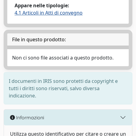
Appare nelle tipologie:
4.1 Articoli in Atti di convegno
File in questo prodotto:
Non ci sono file associati a questo prodotto.
I documenti in IRIS sono protetti da copyright e
tutti i diritti sono riservati, salvo diversa
indicazione.
Informazioni
Utilizza questo identificativo per citare o creare un