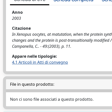
Anno
2003
Citazione
In Xenopus oocytes, at matutation, when the protein syn
changes and the protein is post-transaltionally modified / 
Campanella, C.. - 49:(2003), p. 11.
Appare nelle tipologie:
4.1 Articoli in Atti di convegno
File in questo prodotto:
Non ci sono file associati a questo prodotto.