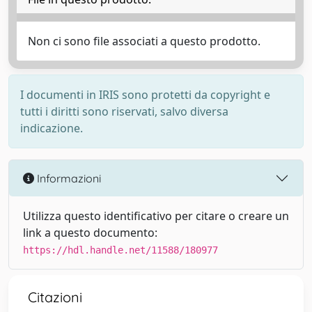
Non ci sono file associati a questo prodotto.
I documenti in IRIS sono protetti da copyright e
tutti i diritti sono riservati, salvo diversa
indicazione.
Informazioni
Utilizza questo identificativo per citare o creare un
link a questo documento:
https://hdl.handle.net/11588/180977
Citazioni