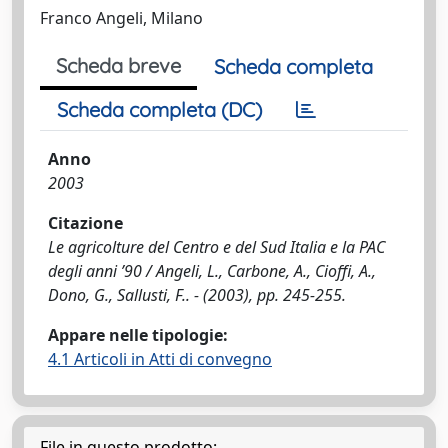
Franco Angeli, Milano
Scheda breve
Scheda completa
Scheda completa (DC)
Anno
2003
Citazione
Le agricolture del Centro e del Sud Italia e la PAC
degli anni ’90 / Angeli, L., Carbone, A., Cioffi, A.,
Dono, G., Sallusti, F.. - (2003), pp. 245-255.
Appare nelle tipologie:
4.1 Articoli in Atti di convegno
File in questo prodotto: