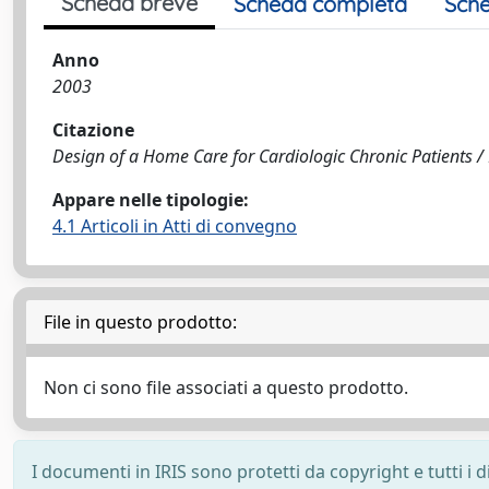
Scheda breve
Scheda completa
Sche
Anno
2003
Citazione
Design of a Home Care for Cardiologic Chronic Patients / Bra
Appare nelle tipologie:
4.1 Articoli in Atti di convegno
File in questo prodotto:
Non ci sono file associati a questo prodotto.
I documenti in IRIS sono protetti da copyright e tutti i di