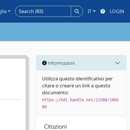
glia
IT
LOGIN
Informazioni
Utilizza questo identificativo per
citare o creare un link a questo
documento:
https://hdl.handle.net/11588/1805
80
Citazioni