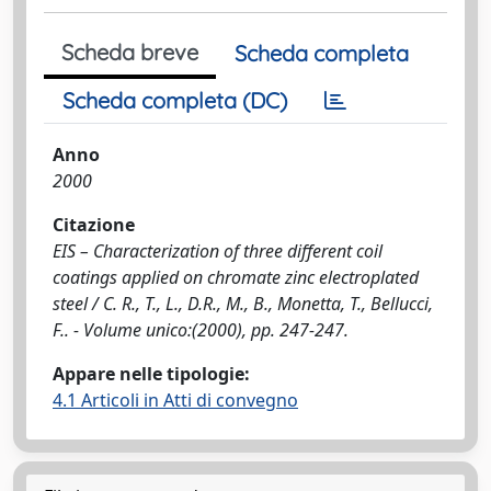
Scheda breve
Scheda completa
Scheda completa (DC)
Anno
2000
Citazione
EIS – Characterization of three different coil
coatings applied on chromate zinc electroplated
steel / C. R., T., L., D.R., M., B., Monetta, T., Bellucci,
F.. - Volume unico:(2000), pp. 247-247.
Appare nelle tipologie:
4.1 Articoli in Atti di convegno