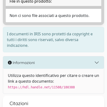
File in questo prodotto:
Non ci sono file associati a questo prodotto.
I documenti in IRIS sono protetti da copyright e
tutti i diritti sono riservati, salvo diversa
indicazione.
Informazioni
Utilizza questo identificativo per citare o creare un
link a questo documento:
https://hdl.handle.net/11588/180388
Citazioni