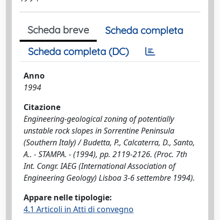
Scheda breve
Scheda completa
Scheda completa (DC)
Anno
1994
Citazione
Engineering-geological zoning of potentially
unstable rock slopes in Sorrentine Peninsula
(Southern Italy) / Budetta, P., Calcaterra, D., Santo,
A.. - STAMPA. - (1994), pp. 2119-2126. (Proc. 7th
Int. Congr. IAEG (International Association of
Engineering Geology) Lisboa 3-6 settembre 1994).
Appare nelle tipologie:
4.1 Articoli in Atti di convegno