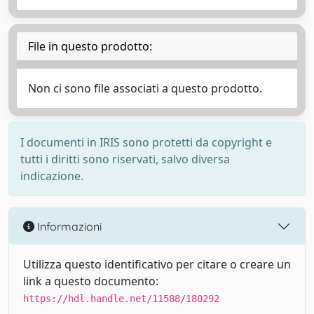
File in questo prodotto:
Non ci sono file associati a questo prodotto.
I documenti in IRIS sono protetti da copyright e
tutti i diritti sono riservati, salvo diversa
indicazione.
Informazioni
Utilizza questo identificativo per citare o creare un
link a questo documento:
https://hdl.handle.net/11588/180292