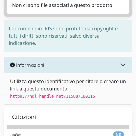
Non ci sono file associati a questo prodotto.
I documenti in IRIS sono protetti da copyright e
tutti i diritti sono riservati, salvo diversa
indicazione.
Informazioni
Utilizza questo identificativo per citare o creare un
link a questo documento:
https://hdl.handle.net/11588/180115
Citazioni
ND