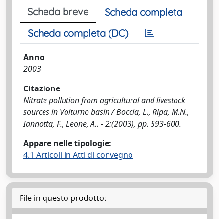
Scheda breve
Scheda completa
Scheda completa (DC)
Anno
2003
Citazione
Nitrate pollution from agricultural and livestock
sources in Volturno basin / Boccia, L., Ripa, M.N.,
Iannotta, F., Leone, A.. - 2:(2003), pp. 593-600.
Appare nelle tipologie:
4.1 Articoli in Atti di convegno
File in questo prodotto: