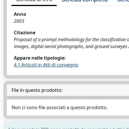
Anno
2003
Citazione
Proposal of a prompt methodology for the classification of
images, digital aerial photographs, and ground surveyes / R
Appare nelle tipologie:
4.1 Articoli in Atti di convegno
File in questo prodotto:
Non ci sono file associati a questo prodotto.