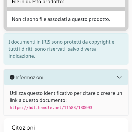
File in questo prodotto:
Non ci sono file associati a questo prodotto.
I documenti in IRIS sono protetti da copyright e
tutti i diritti sono riservati, salvo diversa
indicazione.
Informazioni
Utilizza questo identificativo per citare o creare un
link a questo documento:
https://hdl.handle.net/11588/180093
Citazioni