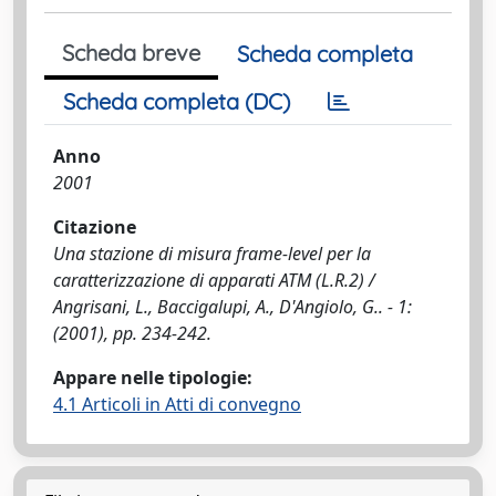
Scheda breve
Scheda completa
Scheda completa (DC)
Anno
2001
Citazione
Una stazione di misura frame-level per la
caratterizzazione di apparati ATM (L.R.2) /
Angrisani, L., Baccigalupi, A., D'Angiolo, G.. - 1:
(2001), pp. 234-242.
Appare nelle tipologie:
4.1 Articoli in Atti di convegno