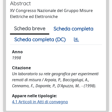
Abstract
XV Congresso Nazionale del Gruppo Misure
Elettriche ed Elettroniche
Scheda breve
Scheda completa
Scheda completa (DC)
Anno
1998
Citazione
Un laboratorio su rete geografica per esperimenti
remoti di misura / Arpaia, P., Baccigalupi, A.,
Cennamo, F., Daponte, P., D'Apuzzo, M.. - (1998).
Appare nelle tipologie:
4.1 Articoli in Atti di convegno