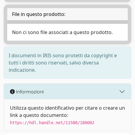
File in questo prodotto:
Non ci sono file associati a questo prodotto.
I documenti in IRIS sono protetti da copyright e
tutti i diritti sono riservati, salvo diversa
indicazione.
Informazioni
Utilizza questo identificativo per citare o creare un
link a questo documento:
https://hdl.handle.net/11588/180082