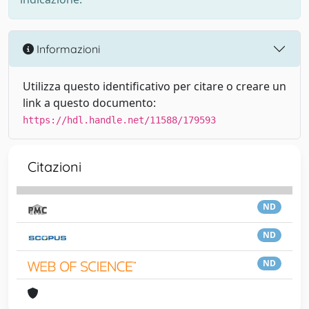
Informazioni
Utilizza questo identificativo per citare o creare un
link a questo documento:
https://hdl.handle.net/11588/179593
Citazioni
ND
ND
ND