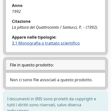
Anno
1992
Citazione
La pittura del Quattrocento / Santucci, P.. - (1992).
Appare nelle tipologie:
3.1 Monografia o trattato scientifico
File in questo prodotto:
Non ci sono file associati a questo prodotto.
I documenti in IRIS sono protetti da copyright e
tutti i diritti sono riservati, salvo diversa
indicazione.