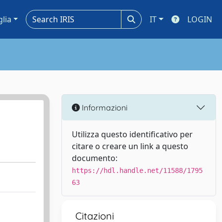
glia
IT
LOGIN
Informazioni
Utilizza questo identificativo per
citare o creare un link a questo
documento:
https://hdl.handle.net/11588/1795
63
Citazioni