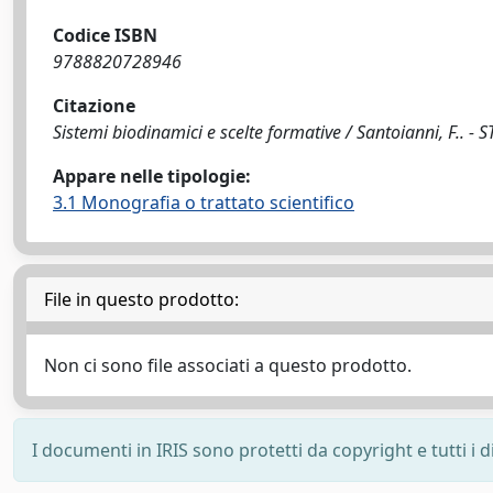
Codice ISBN
9788820728946
Citazione
Sistemi biodinamici e scelte formative / Santoianni, F.. - 
Appare nelle tipologie:
3.1 Monografia o trattato scientifico
File in questo prodotto:
Non ci sono file associati a questo prodotto.
I documenti in IRIS sono protetti da copyright e tutti i di