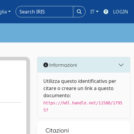
glia
IT
LOGIN
Informazioni
Utilizza questo identificativo per
citare o creare un link a questo
documento:
https://hdl.handle.net/11588/1795
57
Citazioni