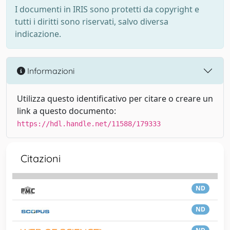
I documenti in IRIS sono protetti da copyright e
tutti i diritti sono riservati, salvo diversa
indicazione.
Informazioni
Utilizza questo identificativo per citare o creare un
link a questo documento:
https://hdl.handle.net/11588/179333
Citazioni
ND
ND