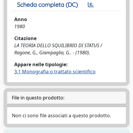
Scheda completa (DC)
Anno
1980
Citazione
LA TEORIA DELLO SQUILIBRIO DI STATUS /
Ragone, G., Giampaglia, G.. - (1980).
Appare nelle tipologie:
3.1 Monografia o trattato scientifico
File in questo prodotto:
Non ci sono file associati a questo prodotto.