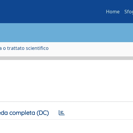
Home
Sfo
 o trattato scientifico
da completa (DC)