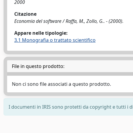
2000
Citazione
Economia del software / Raffa, M., Zollo, G.. - (2000).
Appare nelle tipologie:
3.1 Monografia o trattato scientifico
File in questo prodotto:
Non ci sono file associati a questo prodotto.
I documenti in IRIS sono protetti da copyright e tutti i di