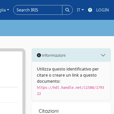
glia
IT
LOGIN
Informazioni
Utilizza questo identificativo per
citare o creare un link a questo
documento:
https://hdl.handle.net/11588/1793
22
Citazioni