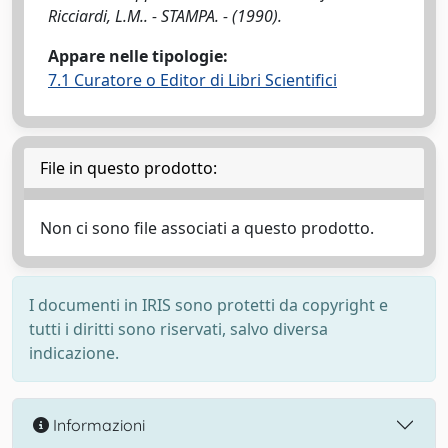
Ricciardi, L.M.. - STAMPA. - (1990).
Appare nelle tipologie:
7.1 Curatore o Editor di Libri Scientifici
File in questo prodotto:
Non ci sono file associati a questo prodotto.
I documenti in IRIS sono protetti da copyright e
tutti i diritti sono riservati, salvo diversa
indicazione.
Informazioni