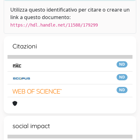
Utilizza questo identificativo per citare o creare un
link a questo documento:
https://hdl.handle.net/11588/179299
Citazioni
ND
ND
ND
social impact