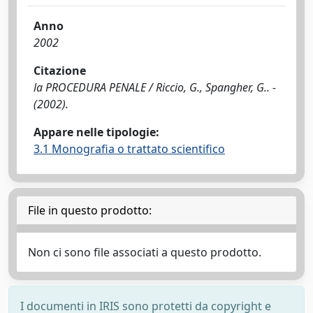
Anno
2002
Citazione
la PROCEDURA PENALE / Riccio, G., Spangher, G.. -
(2002).
Appare nelle tipologie:
3.1 Monografia o trattato scientifico
File in questo prodotto:
Non ci sono file associati a questo prodotto.
I documenti in IRIS sono protetti da copyright e