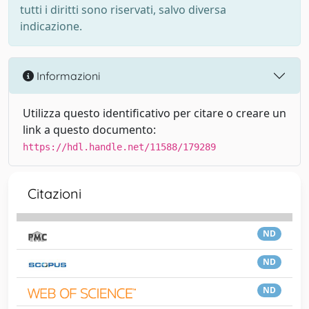
tutti i diritti sono riservati, salvo diversa
indicazione.
Informazioni
Utilizza questo identificativo per citare o creare un
link a questo documento:
https://hdl.handle.net/11588/179289
Citazioni
ND
ND
ND