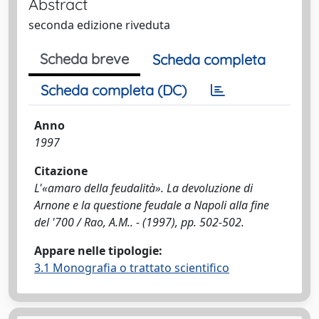
Abstract
seconda edizione riveduta
Scheda breve
Scheda completa
Scheda completa (DC)
Anno
1997
Citazione
L'«amaro della feudalità». La devoluzione di
Arnone e la questione feudale a Napoli alla fine
del '700 / Rao, A.M.. - (1997), pp. 502-502.
Appare nelle tipologie:
3.1 Monografia o trattato scientifico