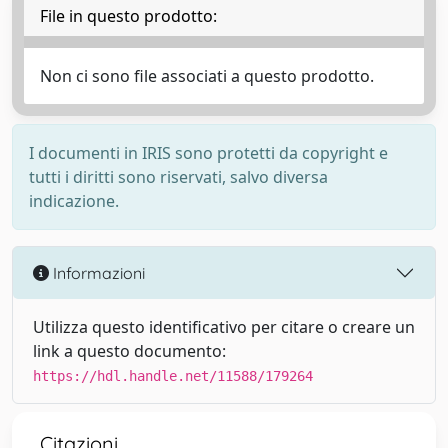
File in questo prodotto:
Non ci sono file associati a questo prodotto.
I documenti in IRIS sono protetti da copyright e
tutti i diritti sono riservati, salvo diversa
indicazione.
Informazioni
Utilizza questo identificativo per citare o creare un
link a questo documento:
https://hdl.handle.net/11588/179264
Citazioni