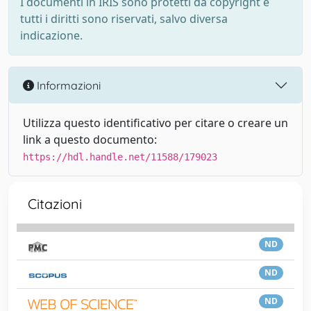
I documenti in IRIS sono protetti da copyright e
tutti i diritti sono riservati, salvo diversa
indicazione.
Informazioni
Utilizza questo identificativo per citare o creare un
link a questo documento:
https://hdl.handle.net/11588/179023
Citazioni
ND
ND
ND