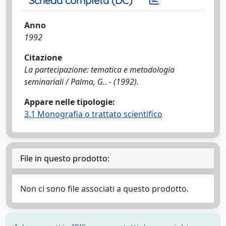
Scheda completa (DC)
Anno
1992
Citazione
La partecipazione: tematica e metodologia
seminariali / Palma, G.. - (1992).
Appare nelle tipologie:
3.1 Monografia o trattato scientifico
File in questo prodotto:
Non ci sono file associati a questo prodotto.