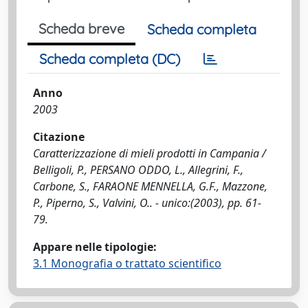
Scheda breve
Scheda completa
Scheda completa (DC)
Anno
2003
Citazione
Caratterizzazione di mieli prodotti in Campania /
Belligoli, P., PERSANO ODDO, L., Allegrini, F.,
Carbone, S., FARAONE MENNELLA, G.F., Mazzone,
P., Piperno, S., Valvini, O.. - unico:(2003), pp. 61-
79.
Appare nelle tipologie:
3.1 Monografia o trattato scientifico