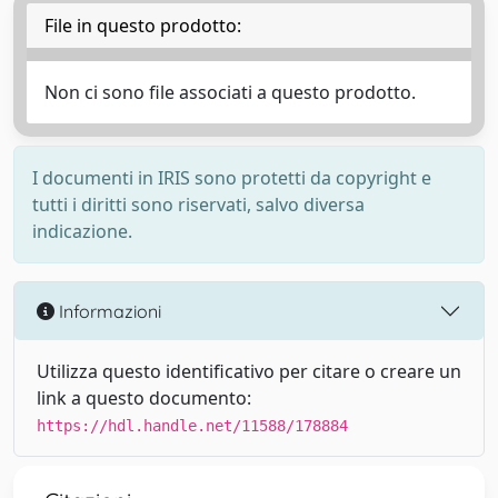
File in questo prodotto:
Non ci sono file associati a questo prodotto.
I documenti in IRIS sono protetti da copyright e
tutti i diritti sono riservati, salvo diversa
indicazione.
Informazioni
Utilizza questo identificativo per citare o creare un
link a questo documento:
https://hdl.handle.net/11588/178884