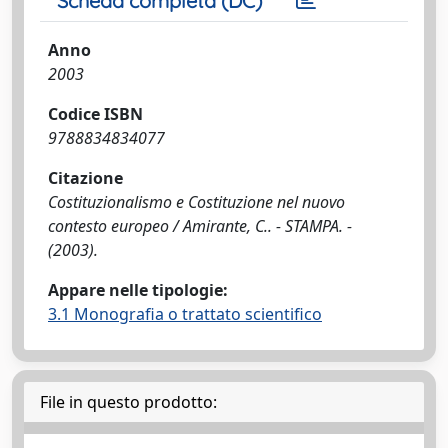
Scheda completa (DC)
Anno
2003
Codice ISBN
9788834834077
Citazione
Costituzionalismo e Costituzione nel nuovo
contesto europeo / Amirante, C.. - STAMPA. -
(2003).
Appare nelle tipologie:
3.1 Monografia o trattato scientifico
File in questo prodotto: