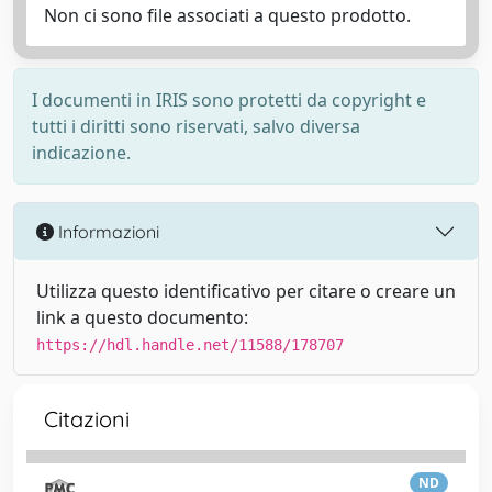
Non ci sono file associati a questo prodotto.
I documenti in IRIS sono protetti da copyright e
tutti i diritti sono riservati, salvo diversa
indicazione.
Informazioni
Utilizza questo identificativo per citare o creare un
link a questo documento:
https://hdl.handle.net/11588/178707
Citazioni
ND