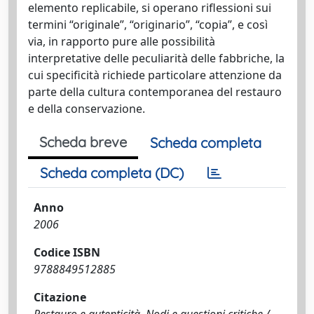
elemento replicabile, si operano riflessioni sui
termini “originale”, “originario”, “copia”, e così
via, in rapporto pure alle possibilità
interpretative delle peculiarità delle fabbriche, la
cui specificità richiede particolare attenzione da
parte della cultura contemporanea del restauro
e della conservazione.
Scheda breve
Scheda completa
Scheda completa (DC)
Anno
2006
Codice ISBN
9788849512885
Citazione