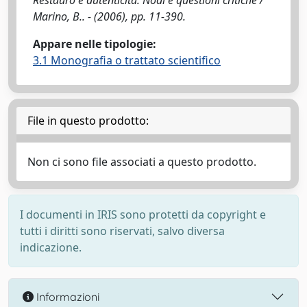
Restauro e autenticità. Nodi e questioni critiche /
Marino, B.. - (2006), pp. 11-390.
Appare nelle tipologie:
3.1 Monografia o trattato scientifico
File in questo prodotto:
Non ci sono file associati a questo prodotto.
I documenti in IRIS sono protetti da copyright e
tutti i diritti sono riservati, salvo diversa
indicazione.
Informazioni