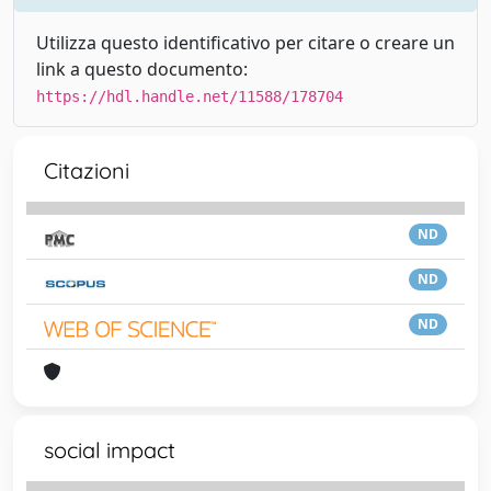
Utilizza questo identificativo per citare o creare un
link a questo documento:
https://hdl.handle.net/11588/178704
Citazioni
ND
ND
ND
social impact