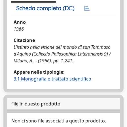
Scheda completa (DC)
Anno
1966
Citazione
L'istinto nella visione del mondo di san Tommaso
d'Aquino (Collectio Philosophica Lateranensis 9) /
Milano, A.. - (1966), pp. 1-241.
Appare nelle tipologie:
3.1 Monografia o trattato scientifico
File in questo prodotto:
Non ci sono file associati a questo prodotto.