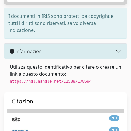
I documenti in IRIS sono protetti da copyright e
tutti i diritti sono riservati, salvo diversa
indicazione.
Informazioni
Utilizza questo identificativo per citare o creare un
link a questo documento:
https://hdl.handle.net/11588/178594
Citazioni
ND
ND